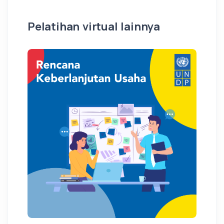
Pelatihan virtual lainnya