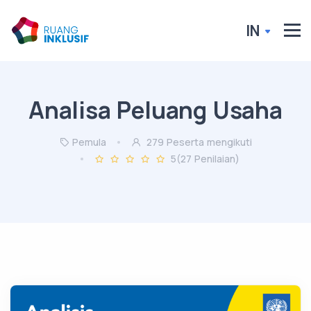
IN
Analisa Peluang Usaha
Pemula
279 Peserta mengikuti
5
(27 Penilaian)