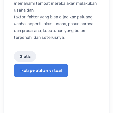
memahami tempat mereka akan melakukan
usaha dan
faktor-faktor yang bisa dijadikan peluang
usaha, seperti lokasi usaha, pasar, sarana
dan prasarana, kebutuhan yang belum
terpenuhi dan seterusnya.
Gratis
Ikuti pelatihan virtual