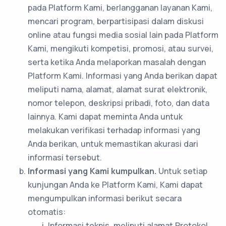
pada Platform Kami, berlangganan layanan Kami,
mencari program, berpartisipasi dalam diskusi
online atau fungsi media sosial lain pada Platform
Kami, mengikuti kompetisi, promosi, atau survei,
serta ketika Anda melaporkan masalah dengan
Platform Kami. Informasi yang Anda berikan dapat
meliputi nama, alamat, alamat surat elektronik,
nomor telepon, deskripsi pribadi, foto, dan data
lainnya. Kami dapat meminta Anda untuk
melakukan verifikasi terhadap informasi yang
Anda berikan, untuk memastikan akurasi dari
informasi tersebut.
Informasi yang Kami kumpulkan.
Untuk setiap
kunjungan Anda ke Platform Kami, Kami dapat
mengumpulkan informasi berikut secara
otomatis:
Informasi teknis, meliputi alamat Protokol