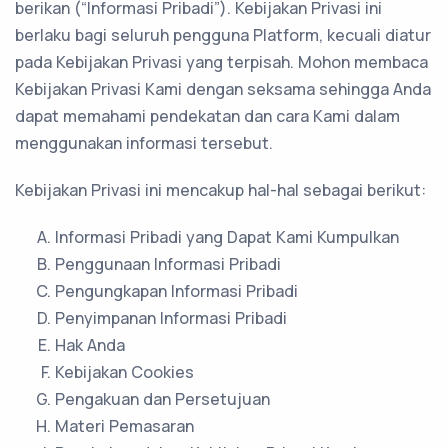
berikan (“Informasi Pribadi”). Kebijakan Privasi ini
berlaku bagi seluruh pengguna Platform, kecuali diatur
pada Kebijakan Privasi yang terpisah. Mohon membaca
Kebijakan Privasi Kami dengan seksama sehingga Anda
dapat memahami pendekatan dan cara Kami dalam
menggunakan informasi tersebut.
Kebijakan Privasi ini mencakup hal-hal sebagai berikut:
Informasi Pribadi yang Dapat Kami Kumpulkan
Penggunaan Informasi Pribadi
Pengungkapan Informasi Pribadi
Penyimpanan Informasi Pribadi
Hak Anda
Kebijakan Cookies
Pengakuan dan Persetujuan
Materi Pemasaran