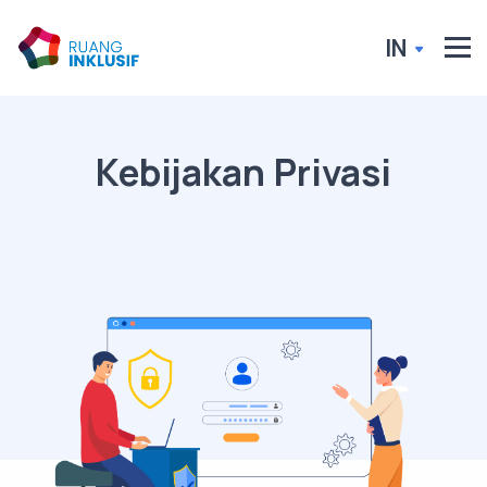
IN
Kebijakan Privasi