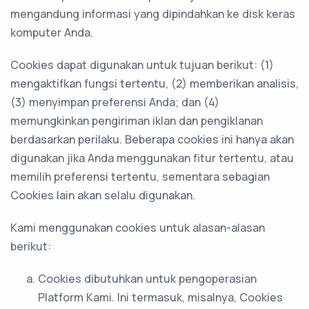
mengandung informasi yang dipindahkan ke disk keras
komputer Anda.
Cookies dapat digunakan untuk tujuan berikut: (1)
mengaktifkan fungsi tertentu, (2) memberikan analisis,
(3) menyimpan preferensi Anda; dan (4)
memungkinkan pengiriman iklan dan pengiklanan
berdasarkan perilaku. Beberapa cookies ini hanya akan
digunakan jika Anda menggunakan fitur tertentu, atau
memilih preferensi tertentu, sementara sebagian
Cookies lain akan selalu digunakan.
Kami menggunakan cookies untuk alasan-alasan
berikut:
Cookies dibutuhkan untuk pengoperasian
Platform Kami. Ini termasuk, misalnya, Cookies