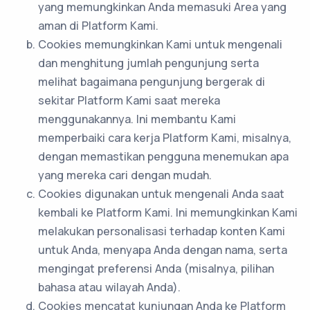
yang memungkinkan Anda memasuki Area yang
aman di Platform Kami.
Cookies memungkinkan Kami untuk mengenali
dan menghitung jumlah pengunjung serta
melihat bagaimana pengunjung bergerak di
sekitar Platform Kami saat mereka
menggunakannya. Ini membantu Kami
memperbaiki cara kerja Platform Kami, misalnya,
dengan memastikan pengguna menemukan apa
yang mereka cari dengan mudah.
Cookies digunakan untuk mengenali Anda saat
kembali ke Platform Kami. Ini memungkinkan Kami
melakukan personalisasi terhadap konten Kami
untuk Anda, menyapa Anda dengan nama, serta
mengingat preferensi Anda (misalnya, pilihan
bahasa atau wilayah Anda).
Cookies mencatat kunjungan Anda ke Platform