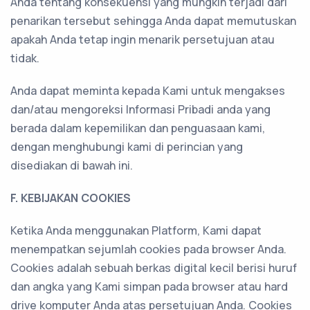
Anda tentang konsekuensi yang mungkin terjadi dari
penarikan tersebut sehingga Anda dapat memutuskan
apakah Anda tetap ingin menarik persetujuan atau
tidak.
Anda dapat meminta kepada Kami untuk mengakses
dan/atau mengoreksi Informasi Pribadi anda yang
berada dalam kepemilikan dan penguasaan kami,
dengan menghubungi kami di perincian yang
disediakan di bawah ini.
F. KEBIJAKAN COOKIES
Ketika Anda menggunakan Platform, Kami dapat
menempatkan sejumlah cookies pada browser Anda.
Cookies adalah sebuah berkas digital kecil berisi huruf
dan angka yang Kami simpan pada browser atau hard
drive komputer Anda atas persetujuan Anda. Cookies