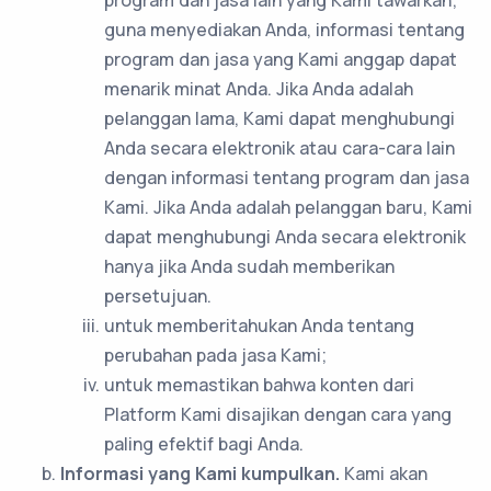
guna menyediakan Anda, informasi tentang
program dan jasa yang Kami anggap dapat
menarik minat Anda. Jika Anda adalah
pelanggan lama, Kami dapat menghubungi
Anda secara elektronik atau cara-cara lain
dengan informasi tentang program dan jasa
Kami. Jika Anda adalah pelanggan baru, Kami
dapat menghubungi Anda secara elektronik
hanya jika Anda sudah memberikan
persetujuan.
untuk memberitahukan Anda tentang
perubahan pada jasa Kami;
untuk memastikan bahwa konten dari
Platform Kami disajikan dengan cara yang
paling efektif bagi Anda.
Informasi yang Kami kumpulkan.
Kami akan