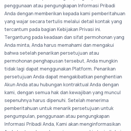
penggunaan atau pengungkapan Informasi Pribadi
Anda dengan memberikan kepada kami pemberitahuan
yang wajar secara tertulis melalui detail kontak yang
tercantum pada bagian Kebijakan Privasi ini.
Tergantung pada keadaan dan sifat permohonan yang
Anda minta, Anda harus memahami dan mengakui
bahwa setelah penarikan persetujuan atau
permohonan penghapusan tersebut, Anda mungkin
tidak lagi dapat menggunakan Platform. Penarikan
persetujuan Anda dapat mengakibatkan penghentian
Akun Anda atau hubungan kontraktual Anda dengan
kami, dengan semua hak dan kewajiban yang muncul
sepenuhnya harus dipenuhi. Setelah menerima
pemberitahuan untuk menarik persetujuan untuk
pengumpulan, penggunaan atau pengungkapan
Informasi Pribadi Anda, Kami akan menginformasikan