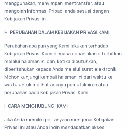
menggunakan, menyimpan, mentransfer, atau
mengolah Informasi Pribadi anda sesuai dengan
Kebijakan Privasi ini.
H. PERUBAHAN DALAM KEBIJAKAN PRIVASI KAMI
Perubahan apa pun yang Kami lakukan terhadap
Kebijakan Privasi Kami di masa depan akan diterbitkan
melalui halaman ini dan, ketika dibutuhkan,
diberitahukan kepada Anda melalui surat elektronik.
Mohon kunjungi kembali halaman ini dari waktu ke
waktu untuk melihat adanya pemutakhiran atau
perubahan pada Kebijakan Privasi Kami.
I. CARA MENGHUBUNGI KAMI
Jika Anda memiliki pertanyaan mengenai Kebijakan
Privasi ini atau Anda ingin mendapatkan akses