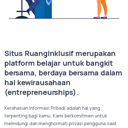
Situs RuangInklusif merupakan
platform belajar untuk bangkit
bersama, berdaya bersama dalam
hal kewirausahaan
(entrepreneurships).
Kerahasian Informasi Pribadi adalah hal yang
terpenting bagi kamu. Kami berkomitmen untuk
melindungi dan menghormati privasi pengguna saat