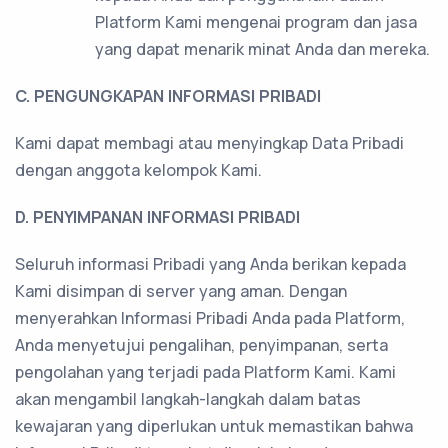
Platform Kami mengenai program dan jasa
yang dapat menarik minat Anda dan mereka.
C. PENGUNGKAPAN INFORMASI PRIBADI
Kami dapat membagi atau menyingkap Data Pribadi
dengan anggota kelompok Kami.
D. PENYIMPANAN INFORMASI PRIBADI
Seluruh informasi Pribadi yang Anda berikan kepada
Kami disimpan di server yang aman. Dengan
menyerahkan Informasi Pribadi Anda pada Platform,
Anda menyetujui pengalihan, penyimpanan, serta
pengolahan yang terjadi pada Platform Kami. Kami
akan mengambil langkah-langkah dalam batas
kewajaran yang diperlukan untuk memastikan bahwa