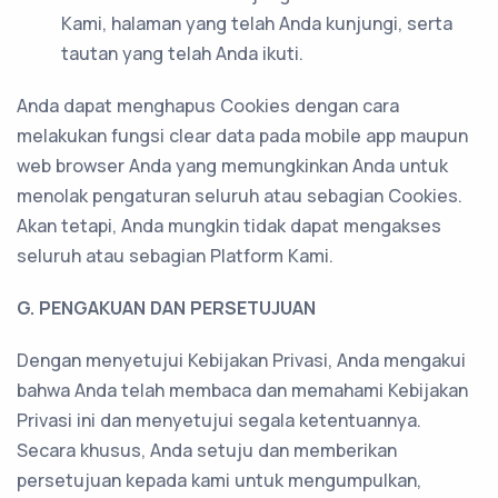
Kami, halaman yang telah Anda kunjungi, serta
tautan yang telah Anda ikuti.
Anda dapat menghapus Cookies dengan cara
melakukan fungsi clear data pada mobile app maupun
web browser Anda yang memungkinkan Anda untuk
menolak pengaturan seluruh atau sebagian Cookies.
Akan tetapi, Anda mungkin tidak dapat mengakses
seluruh atau sebagian Platform Kami.
G. PENGAKUAN DAN PERSETUJUAN
Dengan menyetujui Kebijakan Privasi, Anda mengakui
bahwa Anda telah membaca dan memahami Kebijakan
Privasi ini dan menyetujui segala ketentuannya.
Secara khusus, Anda setuju dan memberikan
persetujuan kepada kami untuk mengumpulkan,