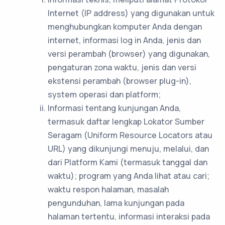
Internet (IP address) yang digunakan untuk
menghubungkan komputer Anda dengan
internet, informasi log in Anda, jenis dan
versi perambah (browser) yang digunakan,
pengaturan zona waktu, jenis dan versi
ekstensi perambah (browser plug-in),
system operasi dan platform;
Informasi tentang kunjungan Anda,
termasuk daftar lengkap Lokator Sumber
Seragam (Uniform Resource Locators atau
URL) yang dikunjungi menuju, melalui, dan
dari Platform Kami (termasuk tanggal dan
waktu); program yang Anda lihat atau cari;
waktu respon halaman, masalah
pengunduhan, lama kunjungan pada
halaman tertentu, informasi interaksi pada