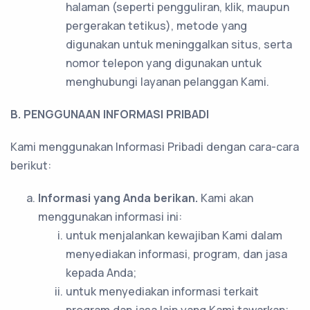
halaman (seperti pengguliran, klik, maupun
pergerakan tetikus), metode yang
digunakan untuk meninggalkan situs, serta
nomor telepon yang digunakan untuk
menghubungi layanan pelanggan Kami.
B. PENGGUNAAN INFORMASI PRIBADI
Kami menggunakan Informasi Pribadi dengan cara-cara
berikut:
Informasi yang Anda berikan.
Kami akan
menggunakan informasi ini:
untuk menjalankan kewajiban Kami dalam
menyediakan informasi, program, dan jasa
kepada Anda;
untuk menyediakan informasi terkait
program dan jasa lain yang Kami tawarkan;