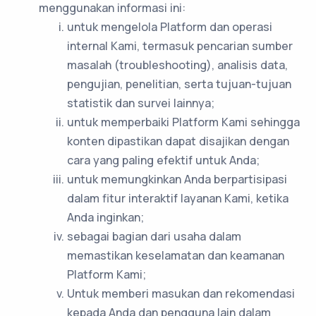
menggunakan informasi ini:
untuk mengelola Platform dan operasi
internal Kami, termasuk pencarian sumber
masalah (troubleshooting), analisis data,
pengujian, penelitian, serta tujuan-tujuan
statistik dan survei lainnya;
untuk memperbaiki Platform Kami sehingga
konten dipastikan dapat disajikan dengan
cara yang paling efektif untuk Anda;
untuk memungkinkan Anda berpartisipasi
dalam fitur interaktif layanan Kami, ketika
Anda inginkan;
sebagai bagian dari usaha dalam
memastikan keselamatan dan keamanan
Platform Kami;
Untuk memberi masukan dan rekomendasi
kepada Anda dan pengguna lain dalam