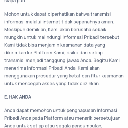
siapa pun.
Mohon untuk dapat diperhatikan bahwa transmisi
informasi melalui internet tidak sepenuhnya aman.
Meskipun demikian, Kami akan berusaha sebaik
mungkin untuk melindungi Informasi Pribadi tersebut.
Kami tidak bisa menjamin keamanan data yang
dikirimkan ke Platform Kami; risiko dari setiap
transmisi menjadi tanggung jawab Anda. Begitu Kami
menerima Informasi Pribadi Anda, Kami akan
menggunakan prosedur yang ketat dan fitur keamanan
untuk mencegah akses yang tidak diizinkan.
E. HAK ANDA
Anda dapat memohon untuk penghapusan Informasi
Pribadi Anda pada Platform atau menarik persetujuan
Anda untuk setiap atau segala pengumpulan,