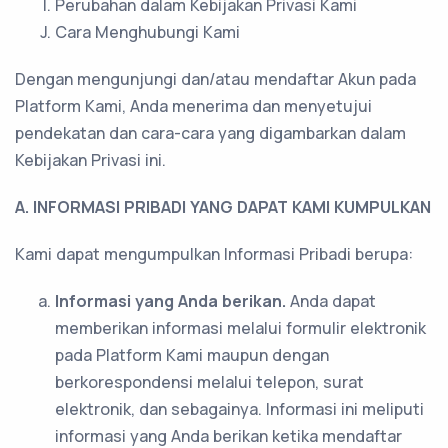
Perubahan dalam Kebijakan Privasi Kami
Cara Menghubungi Kami
Dengan mengunjungi dan/atau mendaftar Akun pada
Platform Kami, Anda menerima dan menyetujui
pendekatan dan cara-cara yang digambarkan dalam
Kebijakan Privasi ini.
A. INFORMASI PRIBADI YANG DAPAT KAMI KUMPULKAN
Kami dapat mengumpulkan Informasi Pribadi berupa:
Informasi yang Anda berikan.
Anda dapat
memberikan informasi melalui formulir elektronik
pada Platform Kami maupun dengan
berkorespondensi melalui telepon, surat
elektronik, dan sebagainya. Informasi ini meliputi
informasi yang Anda berikan ketika mendaftar