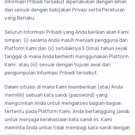
Informasi Pribadi tersebut diperlakukan dengan aman
dan sesuai dengan Kebijakan Privasi serta Peraturan
yang Berlaku.
Seluruh Informasi Pribadi yang Anda berikan akan Kami
simpan: (i) selama Anda masih menjadi pengguna dari
Platform Kami dan (ii) setidaknya 5 (lima) tahun sejak
tanggal di mana Anda berhenti menggunakan Platform
Kami; atau (iii) sesuai dengan tujuan awal dari
pengumpulan Informasi Pribadi tersebut.
Dalam situasi di mana Kami memberikan (atau Anda
memilih) sebuah kata sandi (password) yang
mengizinkan Anda untuk mengakses bagian-bagian
tertentu pada Platform Kami, Anda bertanggung jawab
untuk menjaga kerahasiaan kata sandi ini. Kami
meminta Anda untuk tidak membagi kata sandi dengan