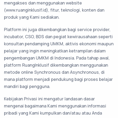
mengakses dan menggunakan website
(www.ruanginklusif.id), fitur, teknologi, konten dan
produk yang Kami sediakan.
Platform ini juga dikembangkan bagi service provider,
incubator, CSO, BDS dan pegiat kewirausahaan seperti
konsultan pendamping UMKM, aktivis ekonomi maupun
pelajar yang ingin meningkatkan ketrampilan dalam
pengembangan UMKM di Indonesia. Pada tahap awal,
platform RuangInklusif dikembangkan menggunakan
metode online Synchronous dan Asynchronous, di
mana platform menjadi pendukung bagi proses belajar
mandiri bagi pengguna.
Kebijakan Privasi ini mengatur landasan dasar
mengenai bagaimana Kami menggunakan informasi
pribadi yang Kami kumpulkan dan/atau atau Anda